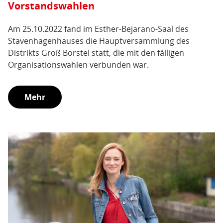
Vorstandswahlen
Am 25.10.2022 fand im Esther-Bejarano-Saal des
Stavenhagenhauses die Hauptversammlung des
Distrikts Groß Borstel statt, die mit den fälligen
Organisationswahlen verbunden war.
Mehr