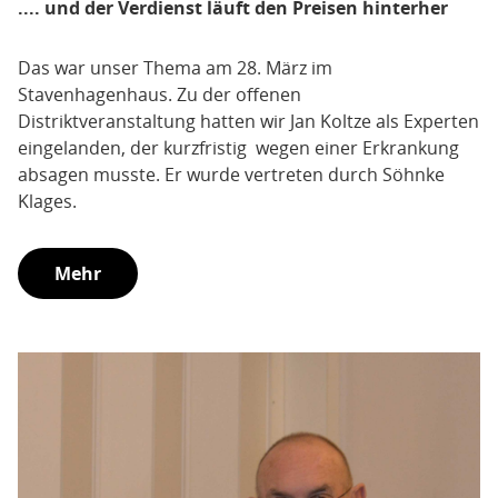
.... und der Verdienst läuft den Preisen hinterher
Das war unser Thema am 28. März im
Stavenhagenhaus. Zu der offenen
Distriktveranstaltung hatten wir Jan Koltze als Experten
eingelanden, der kurzfristig wegen einer Erkrankung
absagen musste. Er wurde vertreten durch Söhnke
Klages.
Mehr