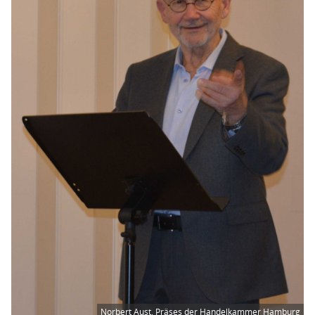
Norbert Aust, Präses der Handelkammer Hamburg