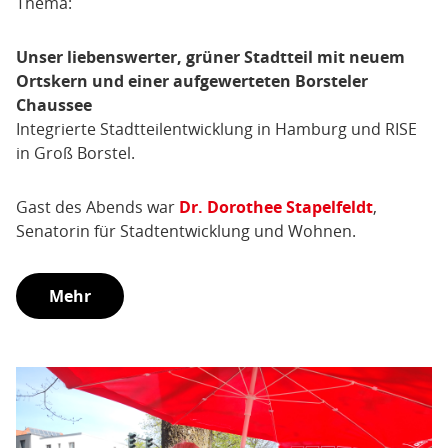
Thema:
Unser liebenswerter, grüner Stadtteil mit neuem
Ortskern und einer aufgewerteten Borsteler
Chaussee
Integrierte Stadtteilentwicklung in Hamburg und RISE
in Groß Borstel.
Gast des Abends war
Dr. Dorothee Stapelfeldt
,
Senatorin für Stadtentwicklung und Wohnen.
Mehr