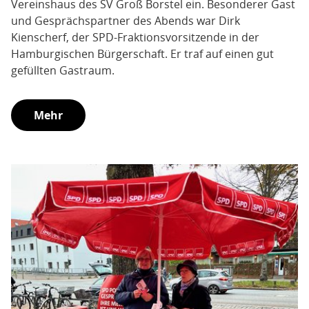
Vereinshaus des SV Groß Borstel ein. Besonderer Gast
und Gesprächspartner des Abends war Dirk
Kienscherf, der SPD-Fraktionsvorsitzende in der
Hamburgischen Bürgerschaft. Er traf auf einen gut
gefüllten Gastraum.
Mehr