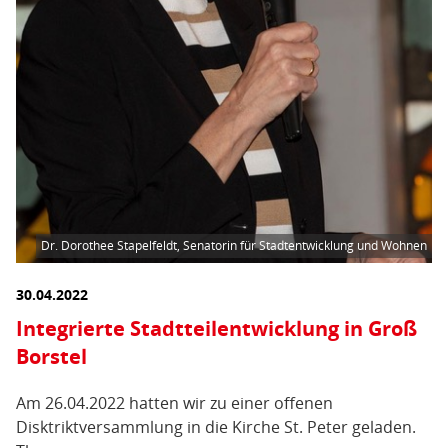
Dr. Dorothee Stapelfeldt, Senatorin für Stadtentwicklung und Wohnen
30.04.2022
Integrierte Stadtteilentwicklung in Groß
Borstel
Am 26.04.2022 hatten wir zu einer offenen
Disktriktversammlung in die Kirche St. Peter geladen.