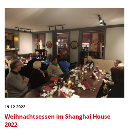
19.12.2022
Weihnachtsessen im Shanghai House
2022