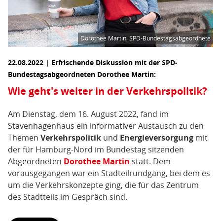
Dorothee Martin, SPD-Bundestagsabgeordnete
22.08.2022 | Erfrischende Diskussion mit der SPD-
Bundestagsabgeordneten Dorothee Martin:
Wie geht's weiter in der Verkehrspolitik?
Am Dienstag, dem 16. August 2022, fand im
Stavenhagenhaus ein informativer Austausch zu den
Themen
Verkehrspolitik
und
Energieversorgung
mit
der für Hamburg-Nord im Bundestag sitzenden
Abgeordneten
Dorothee Martin
statt. Dem
vorausgegangen war ein Stadteilrundgang, bei dem es
um die Verkehrskonzepte ging, die für das Zentrum
des Stadtteils im Gespräch sind.