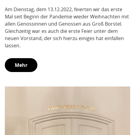
Am Dienstag, dem 13.12.2022, feierten wir das erste
Mal seit Beginn der Pandemie wieder Weihnachten mit
allen Genossinnen und Genossen aus Groß Borstel.
Gleichzeitig war es auch die erste Feier unter dem
neuen Vorstand, der sich hierzu einiges hat einfallen
lassen.
Mehr