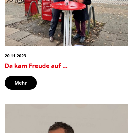
20.11.2023
Da kam Freude auf ...
Mehr