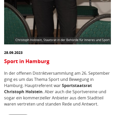
Christoph Holstein, Staatsrat in der Behörde für Inneres und Sport
28.09.2023
Sport in Hamburg
In der offenen Distriktversammlung am 26. September
ging es um das Thema Sport und Bewegung in
Hamburg. Hauptreferent war
Sportstaatsrat
Christoph Holstein
. Aber auch die Sportvereine und
sogar ein kommerzieller Anbieter aus dem Stadtteil
waren vertreten und standen Rede und Antwort.