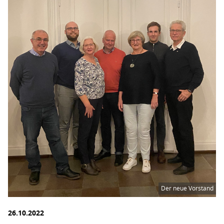
Der neue Vorstand
26.10.2022