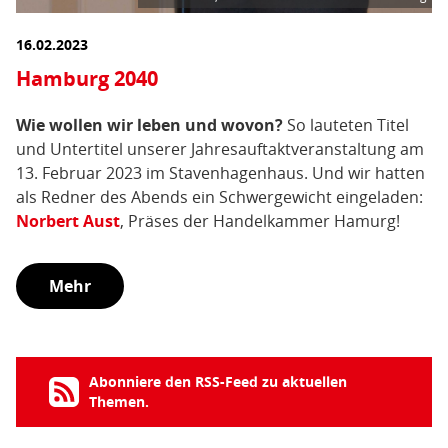
16.02.2023
Hamburg 2040
Wie wollen wir leben und wovon?
So lauteten Titel
und Untertitel unserer Jahresauftaktveranstaltung am
13. Februar 2023 im Stavenhagenhaus. Und wir hatten
als Redner des Abends ein Schwergewicht eingeladen:
Norbert Aust
, Präses der Handelkammer Hamurg!
Mehr
Abonniere den RSS-Feed zu aktuellen
Themen.