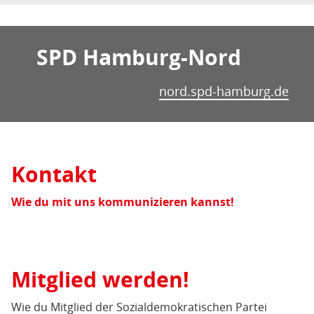
SPD Hamburg-Nord
nord.spd-hamburg.de
Kontakt
Wie du mit uns kommunizieren kannst!
Mitglied werden!
Wie du Mitglied der Sozialdemokratischen Partei