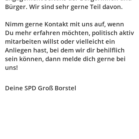
Bürger. Wir sind sehr gerne Teil davon.
Nimm gerne Kontakt mit uns auf, wenn
Du mehr erfahren möchten, politisch aktiv
mitarbeiten willst oder vielleicht ein
Anliegen hast, bei dem wir dir behilflich
sein können, dann melde dich gerne bei
uns!
Deine SPD Groß Borstel