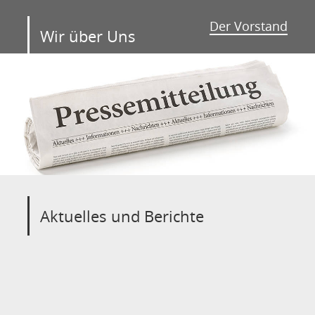
Der Vorstand
Wir über Uns
Aktuelles und Berichte